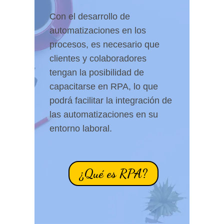
Con el desarrollo de
automatizaciones en los
procesos, es necesario que
clientes y colaboradores
tengan la posibilidad de
capacitarse en RPA, lo que
podrá facilitar la integración de
las automatizaciones en su
entorno laboral.
¿Qué es RPA?