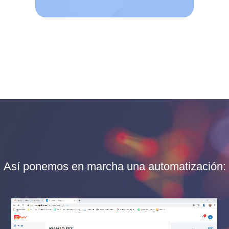
Así ponemos en marcha una automatización: