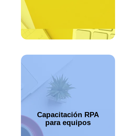
Capacitación RPA
para equipos