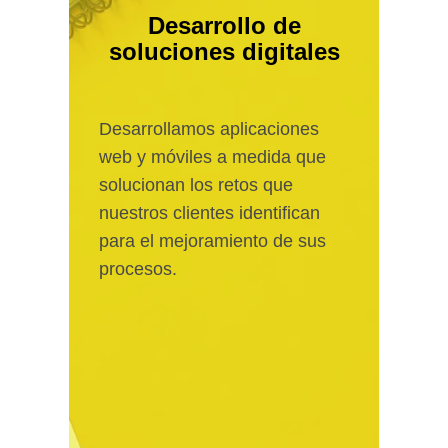
Desarrollo de
soluciones digitales
Desarrollamos aplicaciones
web y móviles a medida que
solucionan los retos que
nuestros clientes identifican
para el mejoramiento de sus
procesos.