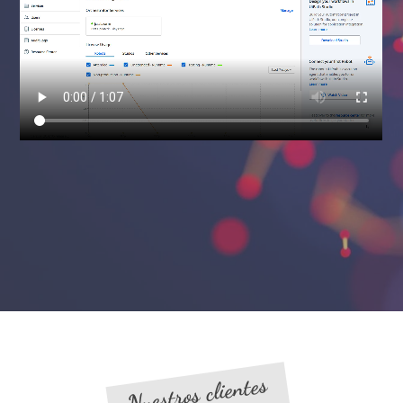
Nuestros clientes