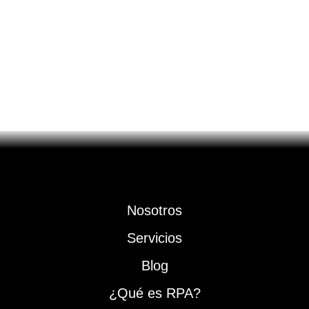
Nosotros
Servicios
Blog
¿Qué es RPA?