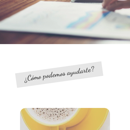
¿Cómo podemos ayudarte?