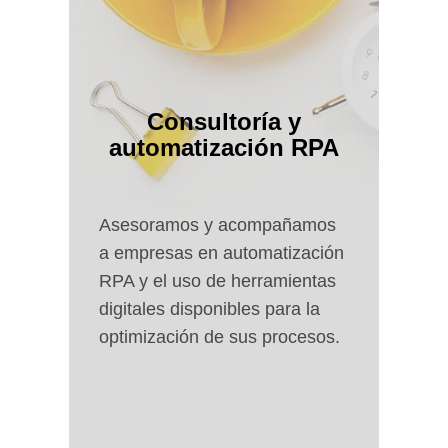
Consultoría y
automatización RPA
Asesoramos y acompañamos
a empresas en automatización
RPA y el uso de herramientas
digitales disponibles para la
optimización de sus procesos.