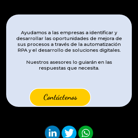
Ayudamos a las empresas a identificar y
desarrollar las oportunidades de mejora de
sus procesos a través de la automatización
RPA y el desarrollo de soluciones digitales.
Nuestros asesores lo guiarán en las
respuestas que necesita.
Contáctenos